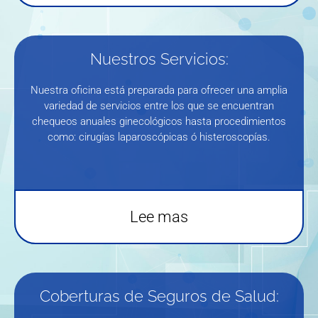
Nuestros Servicios:
Nuestra oficina está preparada para ofrecer una amplia
variedad de servicios entre los que se encuentran
chequeos anuales ginecológicos hasta procedimientos
como: cirugías laparoscópicas ó histeroscopías.
Lee mas
Coberturas de Seguros de Salud: