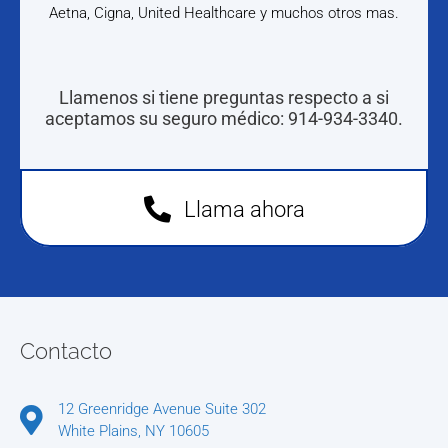
Aetna, Cigna, United Healthcare y muchos otros mas.
Llamenos si tiene preguntas respecto a si
aceptamos su seguro médico: 914-934-3340.
Llama ahora
Contacto
12 Greenridge Avenue Suite 302
White Plains, NY 10605