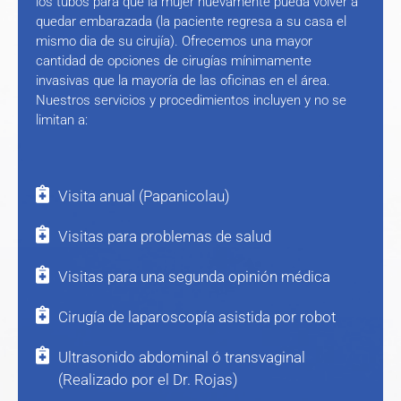
los tubos para que la mujer nuevamente pueda volver a
quedar embarazada (la paciente regresa a su casa el
mismo dia de su cirujía). Ofrecemos una mayor
cantidad de opciones de cirugías mínimamente
invasivas que la mayoría de las oficinas en el área.
Nuestros servicios y procedimientos incluyen y no se
limitan a:
Visita anual (Papanicolau)
Visitas para problemas de salud
Visitas para una segunda opinión médica
Cirugía de laparoscopía asistida por robot
Ultrasonido abdominal ó transvaginal
(Realizado por el Dr. Rojas)