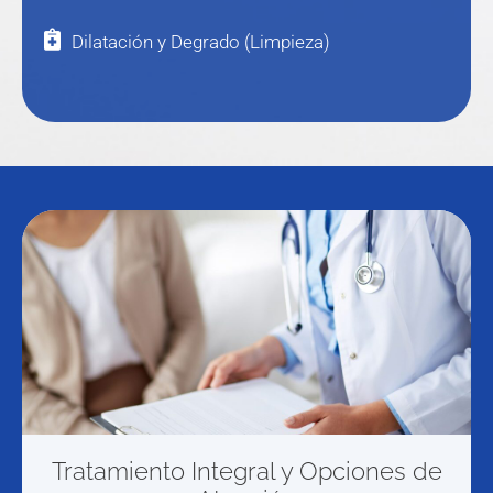
Dilatación y Degrado (Limpieza)
Tratamiento Integral y Opciones de