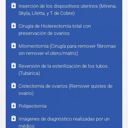
Inserción de los dispositivos uterinos (Mirena,
Skyla, Liletta, y T de Cobre)
Cirugía de Histerectomía total con
preservación de ovarios
Míomectomía (Cirugía para remover fibromas
sin remover el útero/matríz)
Reversión de la esterilización de los tubos.
(Tubárica)
Cistectomía de ovarios (Remover quistes de
ovario)
Polipectomía
Imágenes de diagnóstico realizadas por un
médico